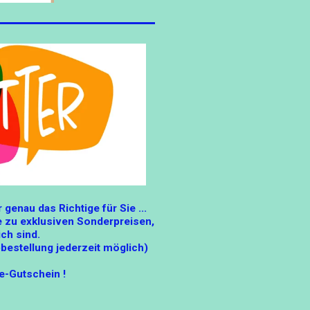
genau das Richtige für Sie ...
e zu exklusiven Sonderpreisen,
ich sind.
bestellung jederzeit möglich)
e-Gutschein !