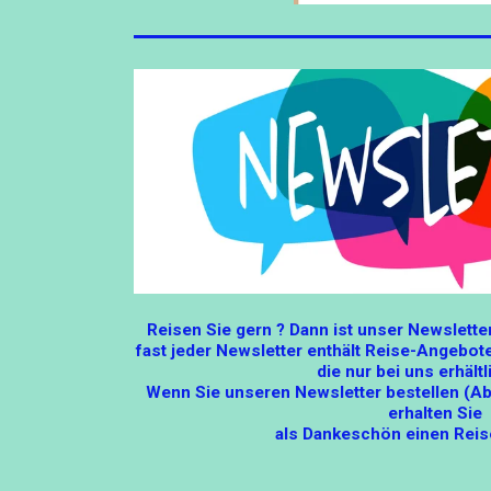
Reisen Sie gern ? Dann ist unser Newsletter 
fast jeder Newsletter enthält Reise-Angebot
die nur bei uns erhältl
Wenn Sie unseren Newsletter bestellen (Ab
erhalten Sie
als Dankeschön einen Reis