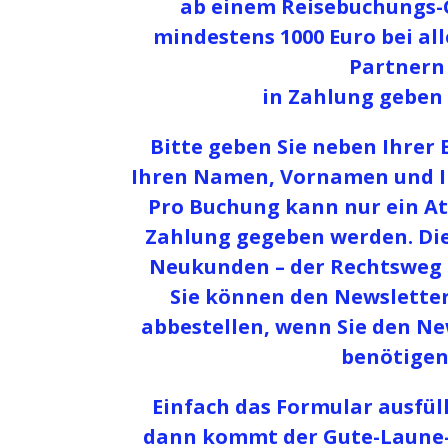
ab einem Reisebuchungs
mindestens 1000 Euro bei a
Partnern
in Zahlung geben
Bitte geben Sie neben Ihrer 
Ihren Namen, Vornamen und I
Pro Buchung kann nur ein At
Zahlung gegeben werden. Die 
Neukunden – der Rechtsweg i
Sie können den Newsletter
abbestellen, wenn Sie den Ne
benötigen
Einfach das Formular ausfül
dann kommt der Gute-Laune-