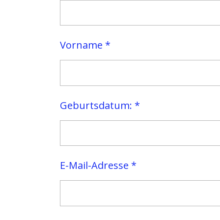
Vorname *
Geburtsdatum: *
E-Mail-Adresse *