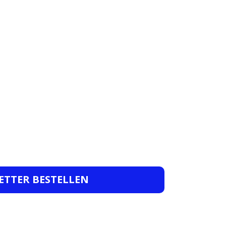
ETTER BESTELLEN