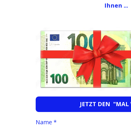
Ihnen ...
JETZT DEN "MAL
Name *