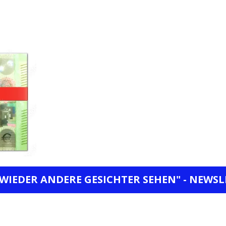
 WIEDER ANDERE GESICHTER SEHEN" - NEWSL