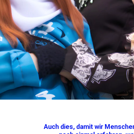
Auch dies, damit wir Menschen